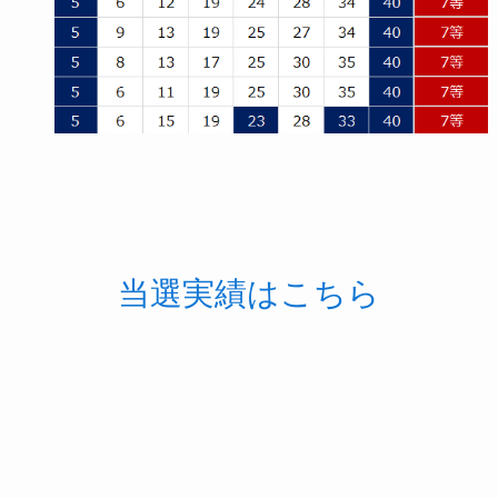
当選実績はこちら