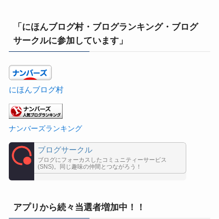
「にほんブログ村・ブログランキング・ブログ
サークルに参加しています」
にほんブログ村
ナンバーズランキング
ブログサークル
ブログにフォーカスしたコミュニティーサービス
(SNS)。同じ趣味の仲間とつながろう！
アプリから続々当選者増加中！！