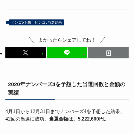
ビンゴ5予想
ビンゴ5当選結果
よかったらシェアしてね！
2020年ナンバーズ4を予想した当選回数と金額の
実績
4月1日から12月31日までナンバーズ4を予想した結果、
42回の当選に成功。
当選金額は、5,222,600円。