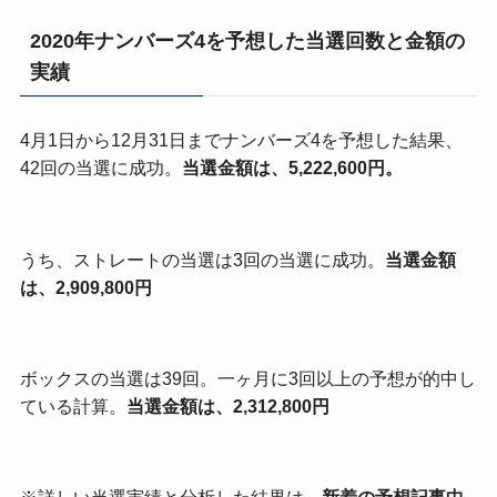
2020年ナンバーズ4を予想した当選回数と金額の
実績
4月1日から12月31日までナンバーズ4を予想した結果、
42回の当選に成功。
当選金額は、5,222,600円。
うち、ストレートの当選は3回の当選に成功。
当選金額
は、2,909,800円
ボックスの当選は39回。一ヶ月に3回以上の予想が的中し
ている計算。
当選金額は、2,312,800円