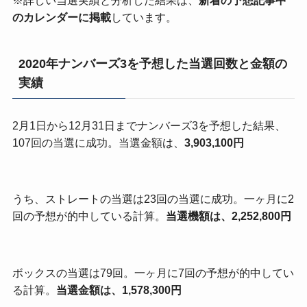
※詳しい当選実績と分析した結果は、
新着の予想記事中
のカレンダーに掲載
しています。
2020年ナンバーズ3を予想した当選回数と金額の
実績
2月1日から12月31日までナンバーズ3を予想した結果、
107回の当選に成功。当選金額は、
3,903,100円
うち、ストレートの当選は23回の当選に成功。一ヶ月に2
回の予想が的中している計算。
当選機額は、2,252,800円
ボックスの当選は79回。一ヶ月に7回の予想が的中してい
る計算。
当選金額は、1,578,300円