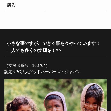
戻る
小さな事ですが、できる事を今やっています！
一人でも多くの笑顔を！^^
（支援者番号：163764）
認定NPO法人グッドネーバーズ・ジャパン