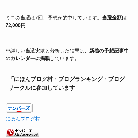
ミニの当選は7回、予想が的中しています。
当選金額は、
72,000円
※詳しい当選実績と分析した結果は、
新着の予想記事中
のカレンダーに掲載
しています。
「にほんブログ村・ブログランキング・ブログ
サークルに参加しています」
にほんブログ村