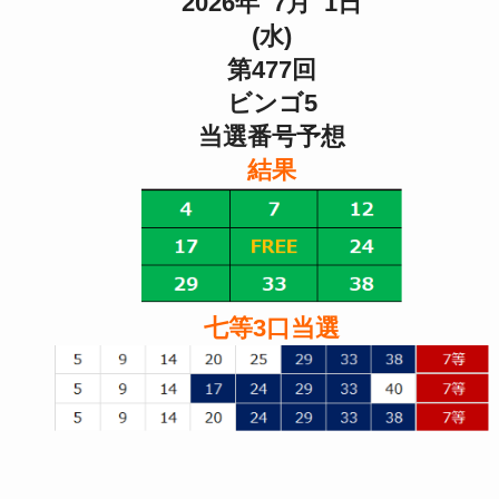
2026年 7月 1日
(水)
第477回
ビンゴ5
当選番号予想
結果
七等3口当選