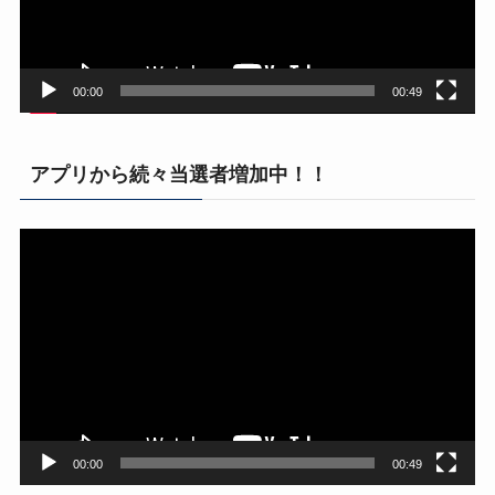
ヤ
ー
00:00
00:49
アプリから続々当選者増加中！！
動
画
プ
レ
ー
ヤ
ー
00:00
00:49