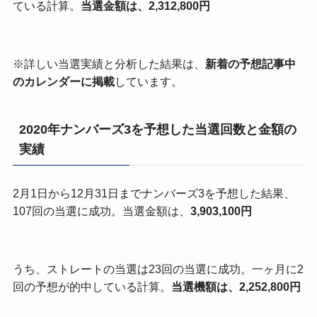
ている計算。
当選金額は、2,312,800円
※詳しい当選実績と分析した結果は、
新着の予想記事中
のカレンダーに掲載
しています。
2020年ナンバーズ3を予想した当選回数と金額の
実績
2月1日から12月31日までナンバーズ3を予想した結果、
107回の当選に成功。当選金額は、
3,903,100円
うち、ストレートの当選は23回の当選に成功。一ヶ月に2
回の予想が的中している計算。
当選機額は、2,252,800円