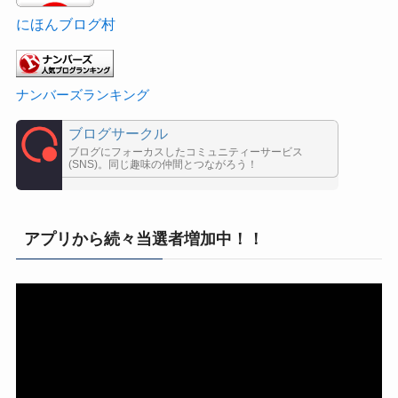
にほんブログ村
ナンバーズランキング
ブログサークル
ブログにフォーカスしたコミュニティーサービス
(SNS)。同じ趣味の仲間とつながろう！
アプリから続々当選者増加中！！
動
画
プ
レ
ー