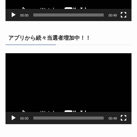
00:00
00:49
アプリから続々当選者増加中！！
動
画
プ
レ
ー
ヤ
ー
00:00
00:49