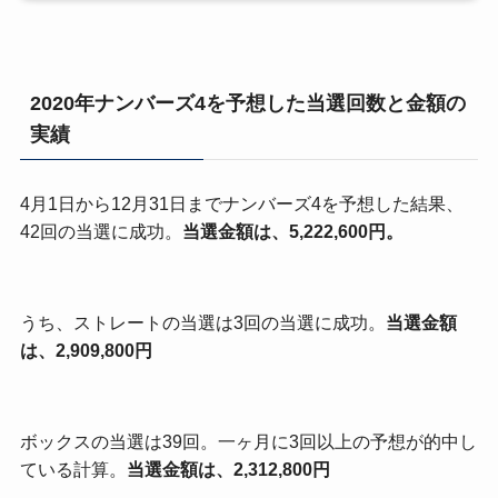
2020年ナンバーズ4を予想した当選回数と金額の
実績
4月1日から12月31日までナンバーズ4を予想した結果、
42回の当選に成功。
当選金額は、5,222,600円。
うち、ストレートの当選は3回の当選に成功。
当選金額
は、2,909,800円
ボックスの当選は39回。一ヶ月に3回以上の予想が的中し
ている計算。
当選金額は、2,312,800円