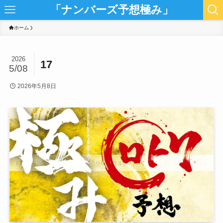
「ナンバーズ予想極み」
ホーム
2026
17
5/08
2026年5月8日