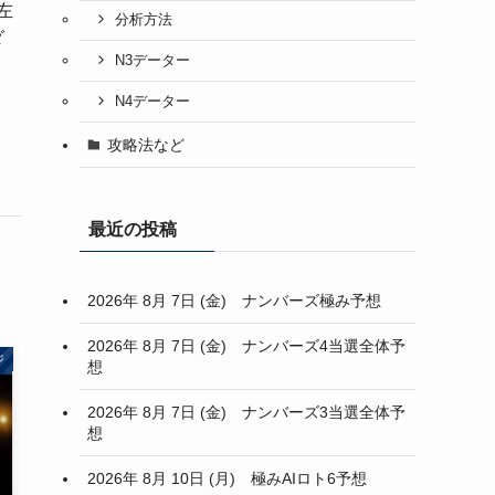
左
分析方法
ダ
N3データー
N4データー
攻略法など
最近の投稿
2026年 8月 7日 (金) ナンバーズ極み予想
2026年 8月 7日 (金) ナンバーズ4当選全体予
ジ
想
2026年 8月 7日 (金) ナンバーズ3当選全体予
想
2026年 8月 10日 (月) 極みAIロト6予想