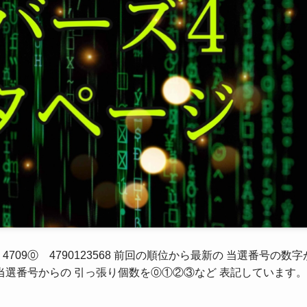
90 4709⓪ 4790123568 前回の順位から最新の 当選番号の数字
当選番号からの 引っ張り個数を⓪①②③など 表記しています。