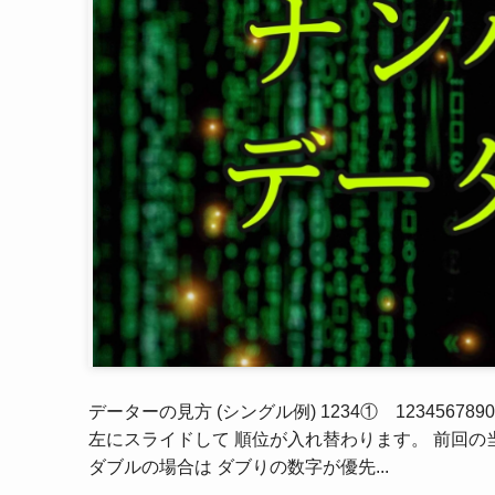
データーの見方 (シングル例) 1234① 12345678
左にスライドして 順位が入れ替わります。 前回の
ダブルの場合は ダブりの数字が優先...