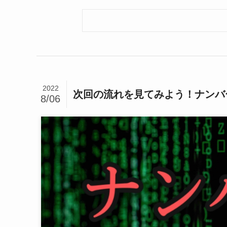
2022
次回の流れを見てみよう！ナンバーズ
8/06