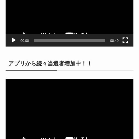
レ
ー
ヤ
ー
00:00
00:49
アプリから続々当選者増加中！！
動
画
プ
レ
ー
ヤ
ー