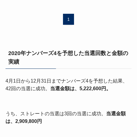
1
2020年ナンバーズ4を予想した当選回数と金額の
実績
4月1日から12月31日までナンバーズ4を予想した結果、
42回の当選に成功。
当選金額は、5,222,600円。
うち、ストレートの当選は3回の当選に成功。
当選金額
は、2,909,800円