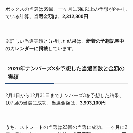
ボックスの当選は39回。一ヶ月に3回以上の予想が的中し
ている計算。
当選金額は、2,312,800円
※詳しい当選実績と分析した結果は、
新着の予想記事中
のカレンダーに掲載
しています。
2020年ナンバーズ3を予想した当選回数と金額の
実績
2月1日から12月31日までナンバーズ3を予想した結果、
107回の当選に成功。当選金額は、
3,903,100円
うち、ストレートの当選は23回の当選に成功。一ヶ月に2