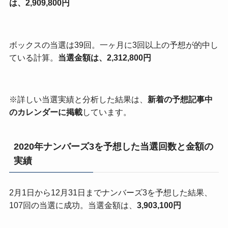
は、2,909,800円
ボックスの当選は39回。一ヶ月に3回以上の予想が的中し
ている計算。
当選金額は、2,312,800円
※詳しい当選実績と分析した結果は、
新着の予想記事中
のカレンダーに掲載
しています。
2020年ナンバーズ3を予想した当選回数と金額の
実績
2月1日から12月31日までナンバーズ3を予想した結果、
107回の当選に成功。当選金額は、
3,903,100円