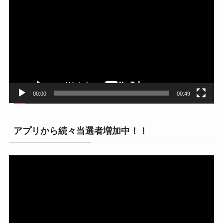
画
プ
レ
ー
ヤ
ー
00:00
00:49
アプリから続々当選者増加中！！
動
画
プ
レ
ー