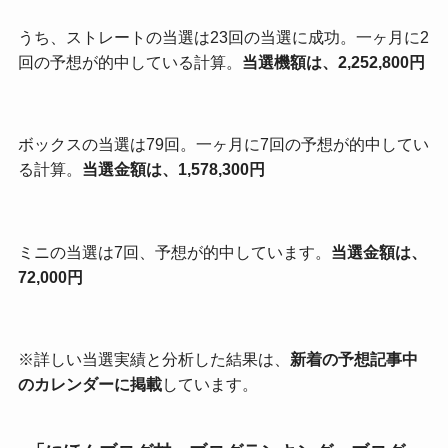
うち、ストレートの当選は23回の当選に成功。一ヶ月に2
回の予想が的中している計算。
当選機額は、2,252,800円
ボックスの当選は79回。一ヶ月に7回の予想が的中してい
る計算。
当選金額は、1,578,300円
ミニの当選は7回、予想が的中しています。
当選金額は、
72,000円
※詳しい当選実績と分析した結果は、
新着の予想記事中
のカレンダーに掲載
しています。