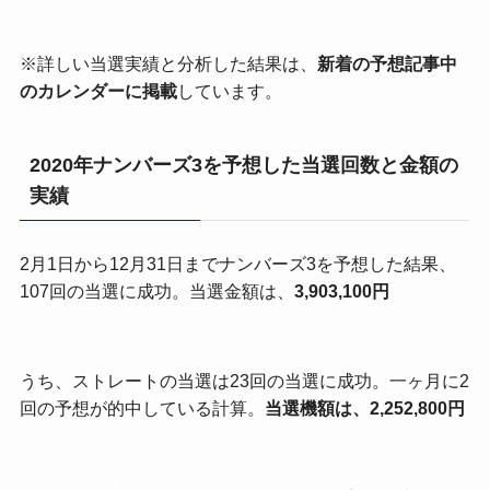
※詳しい当選実績と分析した結果は、
新着の予想記事中
のカレンダーに掲載
しています。
2020年ナンバーズ3を予想した当選回数と金額の
実績
2月1日から12月31日までナンバーズ3を予想した結果、
107回の当選に成功。当選金額は、
3,903,100円
うち、ストレートの当選は23回の当選に成功。一ヶ月に2
回の予想が的中している計算。
当選機額は、2,252,800円