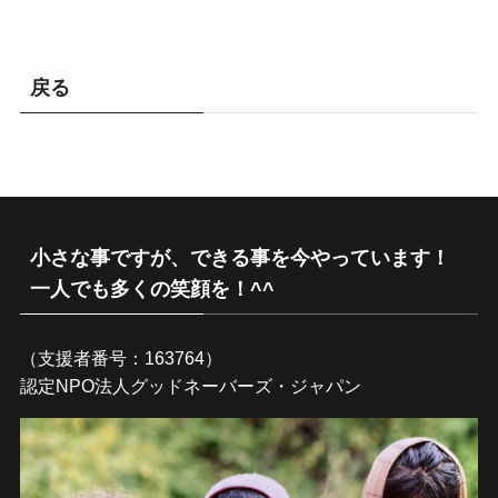
戻る
小さな事ですが、できる事を今やっています！
一人でも多くの笑顔を！^^
（支援者番号：163764）
認定NPO法人グッドネーバーズ・ジャパン