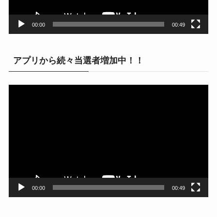
00:00
00:49
アプリから続々当選者増加中！！
動
画
プ
レ
ー
ヤ
ー
00:00
00:49