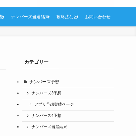
想
ナンバーズ当選結果
攻略法など
お問い合わせ
カテゴリー
ナンバーズ予想
ナンバーズ3予想
アプリ予想実績ページ
ナンバーズ4予想
ナンバーズ当選結果