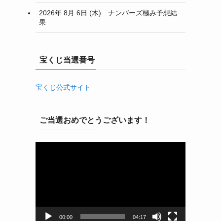
2026年 8月 6日 (木) ナンバーズ極み予想結
果
宝くじ当選番号
宝くじ公式サイト
ご当選おめでとうございます！
動
画
プ
レ
ー
ヤ
ー
00:00
04:17