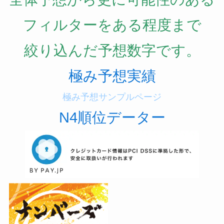
フィルターをある程度まで
絞り込んだ予想数字です。
極み予想実績
極み予想サンプルページ
N4順位データー