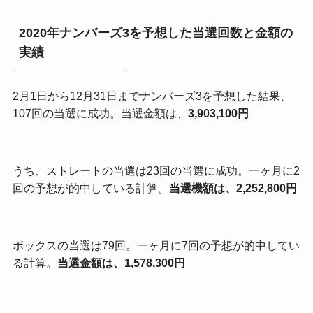
2020年ナンバーズ3を予想した当選回数と金額の
実績
2月1日から12月31日までナンバーズ3を予想した結果、
107回の当選に成功。当選金額は、
3,903,100円
うち、ストレートの当選は23回の当選に成功。一ヶ月に2
回の予想が的中している計算。
当選機額は、2,252,800円
ボックスの当選は79回。一ヶ月に7回の予想が的中してい
る計算。
当選金額は、1,578,300円