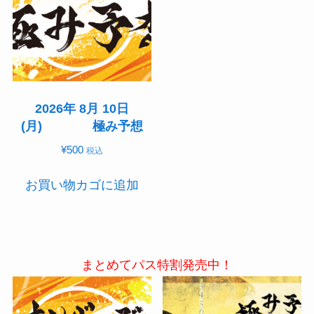
2026年 8月 10日
(月) 極み予想
¥
500
税込
お買い物カゴに追加
まとめてパス特割発売中！