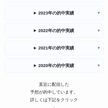
2023年の的中実績
2022年の的中実績
2021年の的中実績
2020年の的中実績
直近に配信した
予想が的中しています。
詳しくは下記をクリック
↓