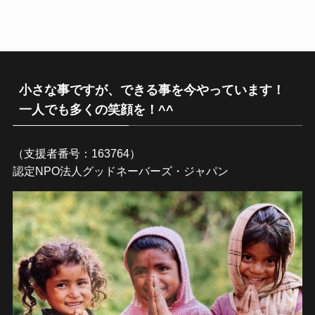
小さな事ですが、できる事を今やっています！
一人でも多くの笑顔を！^^
（支援者番号：163764）
認定NPO法人グッドネーバーズ・ジャパン