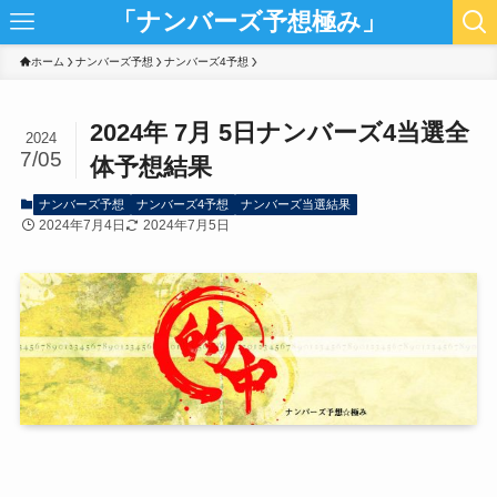
「ナンバーズ予想極み」
ホーム
ナンバーズ予想
ナンバーズ4予想
2024年 7月 5日ナンバーズ4当選全
2024
7/05
体予想結果
ナンバーズ予想
ナンバーズ4予想
ナンバーズ当選結果
2024年7月4日
2024年7月5日