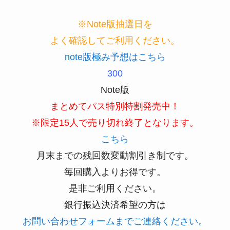
※Note版抽選日を
よく確認してご利用ください。
note版極み予想はこちら
300
Note版
まとめてパス特別特割発売中！
※限定15人で売り切れ終了となります。
こちら
月末までの残回数変動割引き制です。
毎回購入よりお得です。
是非ご利用ください。
銀行振込決済希望の方は
お問い合わせフォームまでご連絡ください。