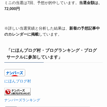
ミニの当選は7回、予想が的中しています。
当選金額は、
72,000円
※詳しい当選実績と分析した結果は、
新着の予想記事中
のカレンダーに掲載
しています。
「にほんブログ村・ブログランキング・ブログ
サークルに参加しています」
にほんブログ村
ナンバーズランキング