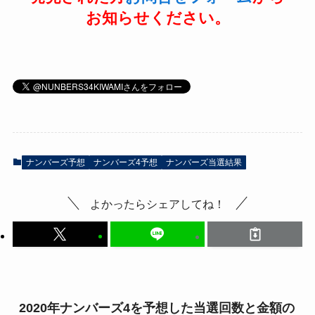
お知らせください。
ナンバーズ予想
ナンバーズ4予想
ナンバーズ当選結果
よかったらシェアしてね！
2020年ナンバーズ4を予想した当選回数と金額の