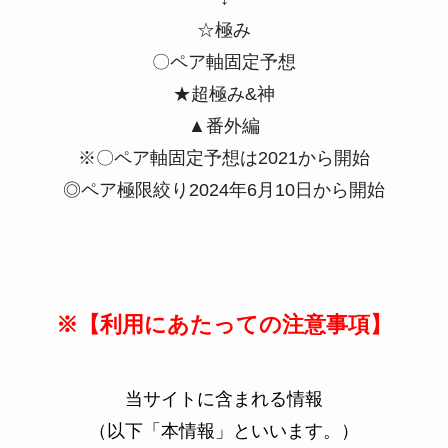
☆極み
〇ペア軸固定予想
★超極み&神
▲番外編
※〇ペア軸固定予想は2021から開始
◎ペア極限絞り2024年6月10日から開始
※【利用にあたっての注意事項】
当サイトに含まれる情報
（以下「本情報」といいます。）