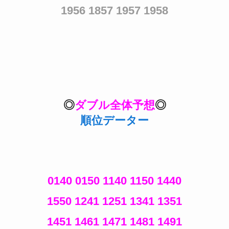
1956 1857 1957 1958
◎
ダブル全体予想
◎
順位データー
0140 0150 1140 1150 1440
1550 1241 1251 1341 1351
1451 1461 1471 1481 1491