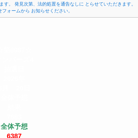
ます。 発見次第、法的処置を通告なしに とらせていただきます。
せフォームから お知らせください。
☆第6987
☆
ナンバーズ4
抽選日
2026年
5月 20日
全体予想
結果
7683
全体予想
6387