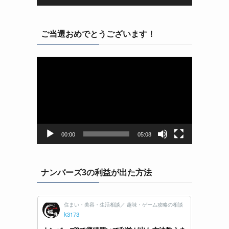
ご当選おめでとうございます！
動
画
プ
レ
ー
ヤ
ー
00:00
05:08
ナンバーズ3の利益が出た方法