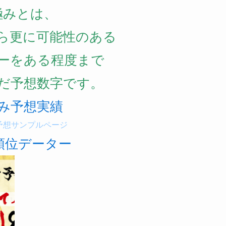
極みとは、
ら更に可能性のある
ーをある程度まで
だ予想数字です。
み予想実績
予想サンプルページ
順位データー