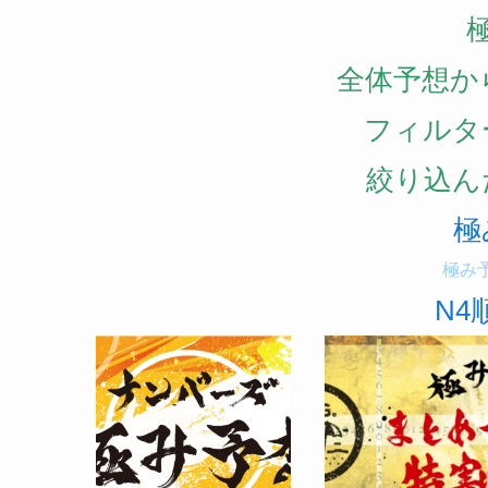
全体予想か
フィルタ
絞り込ん
極
極み
N4