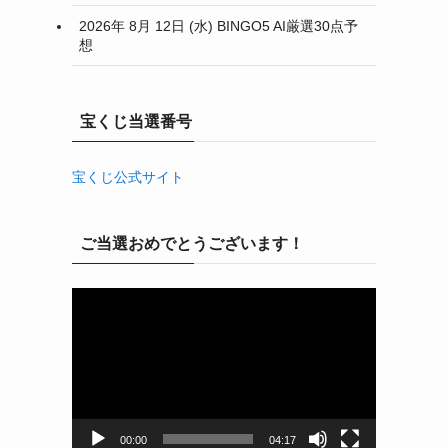
2026年 8月 12日 (水) BINGO5 AI厳選30点予
想
宝くじ当選番号
宝くじ公式サイト
ご当選おめでとうございます！
動
画
プ
レ
ー
ヤ
ー
00:00
04:17