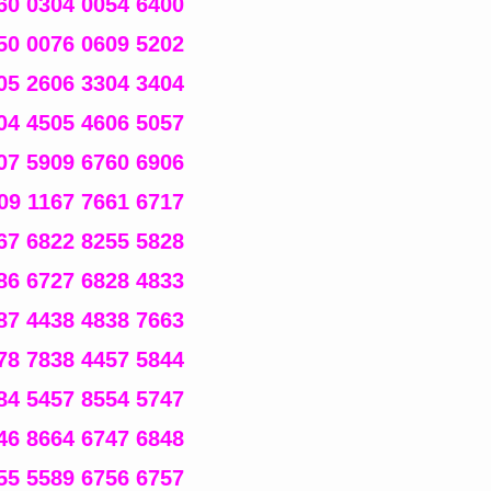
60 0304 0054 6400
50 0076 0609 5202
05 2606 3304 3404
04 4505 4606 5057
07 5909 6760 6906
09 1167 7661 6717
67 6822 8255 5828
86 6727 6828 4833
87 4438 4838 7663
78 7838 4457 5844
84 5457 8554 5747
46 8664 6747 6848
55 5589 6756 6757