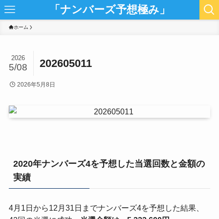
「ナンバーズ予想極み」
ホーム
2026
202605011
5/08
2026年5月8日
2020年ナンバーズ4を予想した当選回数と金額の
実績
4月1日から12月31日までナンバーズ4を予想した結果、