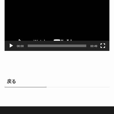
画
プ
レ
ー
ヤ
ー
00:00
00:49
戻る