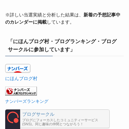
※詳しい当選実績と分析した結果は、
新着の予想記事中
のカレンダーに掲載
しています。
「にほんブログ村・ブログランキング・ブログ
サークルに参加しています」
にほんブログ村
ナンバーズランキング
ブログサークル
ブログにフォーカスしたコミュニティーサービス
(SNS)。同じ趣味の仲間とつながろう！