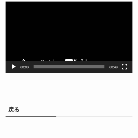
動
画
プ
レ
ー
ヤ
ー
00:00
00:49
戻る