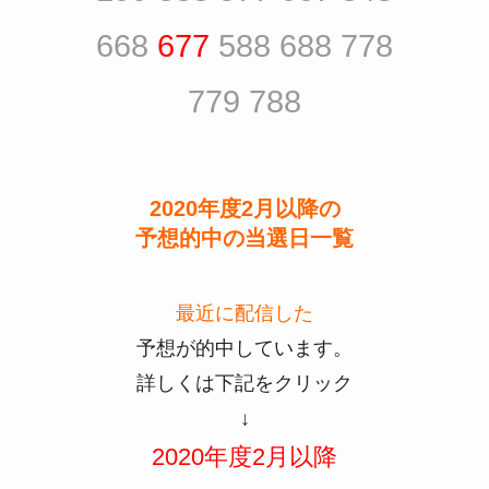
668
677
588 688 778
779 788
2020年度2月以降の
予想的中の当選日一覧
最近に配信した
予想が的中しています。
詳しくは下記をクリック
↓
2020年度2月以降