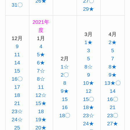
26★
27〇
31〇
29★
2021年
度
3月
4月
12月
1月
1★
2★
9
4
3
5
11
5★
2月
5
7
14
6★
1☆
8☆
8★
15
7☆
2〇
9
9★
16〇
8☆
8
10★
13★〇
17
11
9★
12
14
18
12☆
15
15〇
16〇
21
15★
16
18★
21
23☆
18
18〇
23☆
23〇
24☆
19★
24★
27★
25
20★