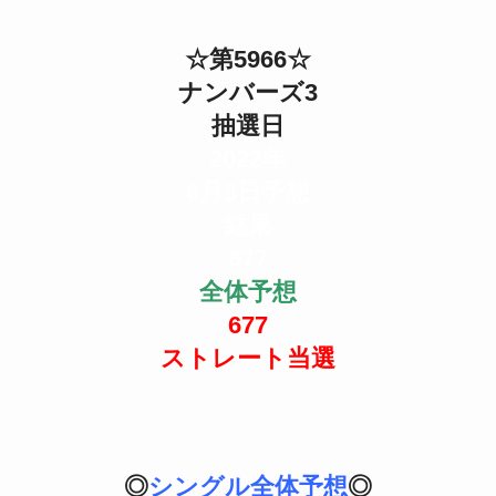
☆第5966☆
ナンバーズ3
抽選日
2022年
6月3日予想
結果
677
全体予想
677
ストレート当選
◎
シングル全体予想
◎