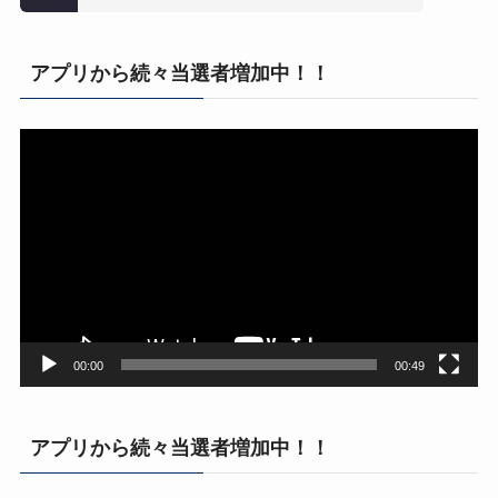
アプリから続々当選者増加中！！
動
画
プ
レ
ー
ヤ
ー
00:00
00:49
アプリから続々当選者増加中！！