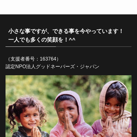
小さな事ですが、できる事を今やっています！
一人でも多くの笑顔を！^^
（支援者番号：163764）
認定NPO法人グッドネーバーズ・ジャパン