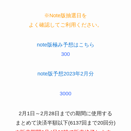
※Note版抽選日を
よく確認してご利用ください。
note版極み予想はこちら
300
note版予想2023年2月分
3000
2月1日～2月28日までの期間に使用する
まとめて決済半額以下(6137回まで20回分)