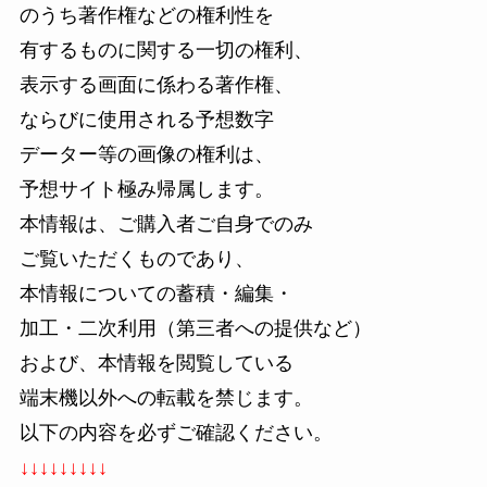
のうち著作権などの権利性を
有するものに関する一切の権利、
表示する画面に係わる著作権、
ならびに使用される予想数字
データー等の画像の権利は、
予想サイト極み帰属します。
本情報は、ご購入者ご自身でのみ
ご覧いただくものであり、
本情報についての蓄積・編集・
加工・二次利用（第三者への提供など）
および、本情報を閲覧している
端末機以外への転載を禁じます。
以下の内容を必ずご確認ください。
↓↓↓↓↓↓↓↓↓