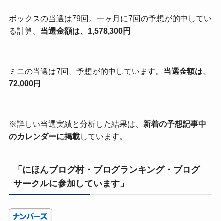
ボックスの当選は79回。一ヶ月に7回の予想が的中してい
る計算。
当選金額は、1,578,300円
ミニの当選は7回、予想が的中しています。
当選金額は、
72,000円
※詳しい当選実績と分析した結果は、
新着の予想記事中
のカレンダーに掲載
しています。
「にほんブログ村・ブログランキング・ブログ
サークルに参加しています」