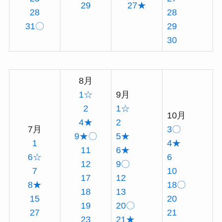
29
27★
28
28
31〇
29
30
8月
1☆
9月
2
1☆
10月
4★
2
7月
3〇
9★〇
5★
1
4★
11
6★
6☆
6
12
9〇
7
10
17
12
8★
18〇
18
13
15
20
19
20〇
27
21
23
21★