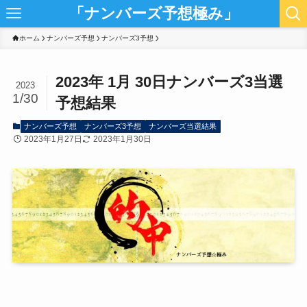
「ナンバーズ予想極み」
ホーム
ナンバーズ予想
ナンバーズ3予想
2023年 1月 30日ナンバーズ3当選
2023
1/30
予想結果
ナンバーズ予想
ナンバーズ3予想
ナンバーズ当選結果
2023年1月27日
2023年1月30日