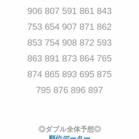
906 807 591 861 843
753 654 907 871 862
853 754 908 872 593
863 891 873 864 765
874 865 893 695 875
795 876 896 897
◎ダブル全体予想◎
順位データー