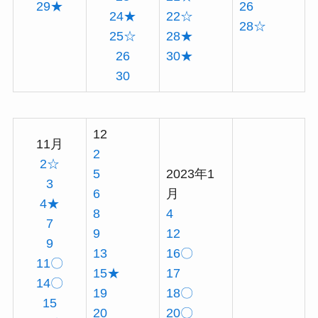
29★
26
24★
22☆
28☆
25☆
28★
26
30★
30
12
11月
2
2☆
5
2023年1
3
6
月
4★
8
4
7
9
12
9
13
16〇
11〇
15★
17
14〇
19
18〇
15
20
20〇