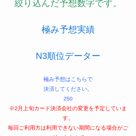
絞り込んだ予想数字です。
極み予想実績
N3順位データー
極み予想はこちらで
決済してください。
250
※2月上旬カード決済会社の変更を予定していま
す。
毎回ご利用方は利用できない期間になる場合がご