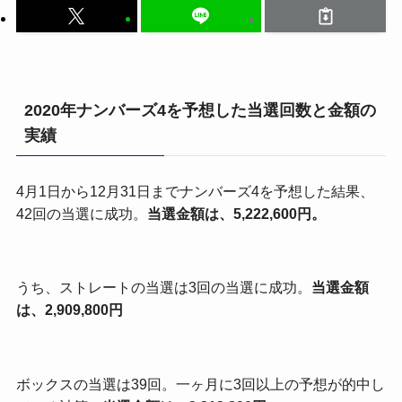
2020年ナンバーズ4を予想した当選回数と金額の
実績
4月1日から12月31日までナンバーズ4を予想した結果、
42回の当選に成功。
当選金額は、5,222,600円。
うち、ストレートの当選は3回の当選に成功。
当選金額
は、2,909,800円
ボックスの当選は39回。一ヶ月に3回以上の予想が的中し