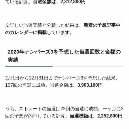
ている計算。
当選金額は、2,312,800円
※詳しい当選実績と分析した結果は、
新着の予想記事中
のカレンダーに掲載
しています。
2020年ナンバーズ3を予想した当選回数と金額の
実績
2月1日から12月31日までナンバーズ3を予想した結果、
107回の当選に成功。当選金額は、
3,903,100円
うち、ストレートの当選は23回の当選に成功。一ヶ月に2
回の予想が的中している計算。
当選機額は、2,252,800円