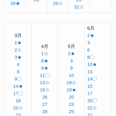
28★
28☆
31☆
6月
3月
2★
1★
3
4月
5月
2☆
6
1☆
2★
3★
8〇
6★
3
4
10★
8★
9
8
13
11〇
10
9〇
14〇
13☆
18☆
14★
15
15☆
19★
17〇
17
26
20
18
20〇
27
23
22☆
22☆
28
25
23
27