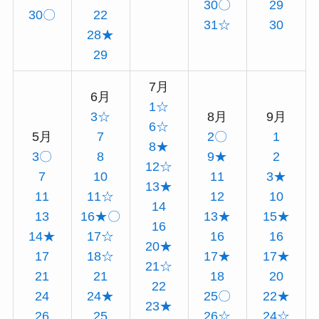
30〇
29
30〇
22
31☆
30
28★
29
7月
6月
1☆
3☆
8月
9月
6☆
5月
7
2〇
1
8★
3〇
8
9★
2
12☆
7
10
11
3★
13★
11
11☆
12
10
14
13
16★〇
13★
15★
16
14★
17☆
16
16
20★
17
18☆
17★
17★
21☆
21
21
18
20
22
24
24★
25〇
22★
23★
26
25
26☆
24☆