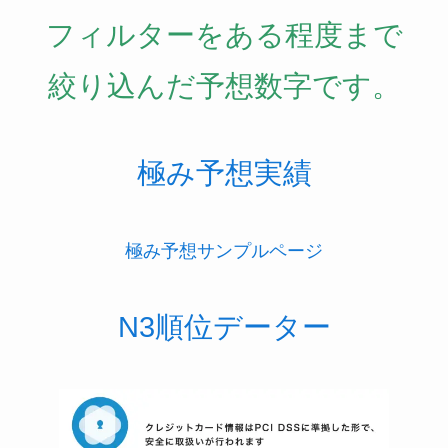
フィルターをある程度まで
絞り込んだ予想数字です。
極み予想実績
極み予想サンプルページ
N3順位データー