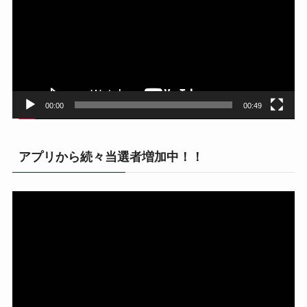
プ
レ
ー
ヤ
ー
00:00
00:49
アプリから続々当選者増加中！！
動
画
プ
レ
ー
ヤ
ー