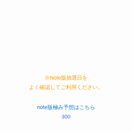
※Note版抽選日を
よく確認してご利用ください。
note版極み予想はこちら
300