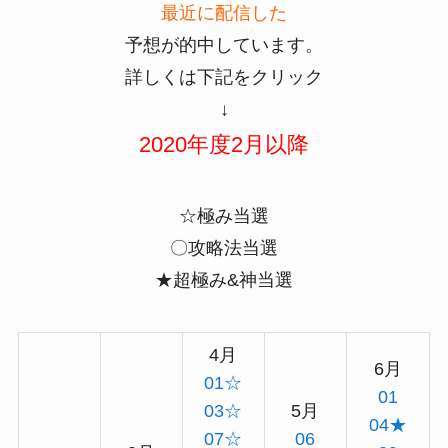
最近に配信した
予想が的中しています。
詳しくは下記をクリック
↓
2020年度2月以降
☆極み当選
〇攻略法当選
★超極み&神当選
4月
6月
01☆
01
03☆
5月
04★
07☆
06