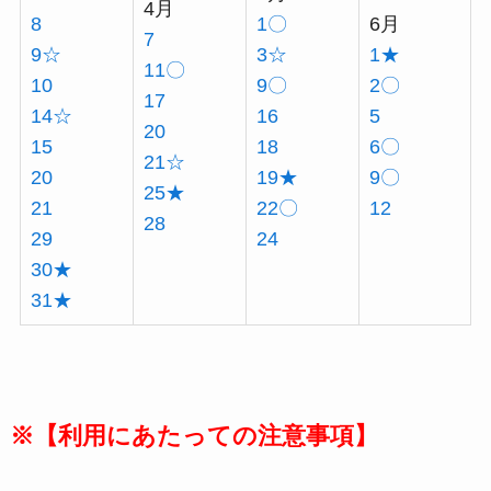
4月
8
1〇
6月
7
9☆
3☆
1★
11〇
10
9〇
2〇
17
14☆
16
5
20
15
18
6〇
21☆
20
19★
9〇
25★
21
22〇
12
28
29
24
30★
31★
※【利用にあたっての注意事項】