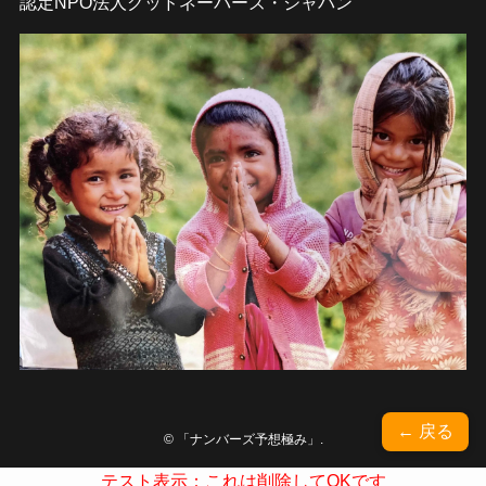
認定NPO法人グッドネーバーズ・ジャパン
← 戻る
©
「ナンバーズ予想極み」.
テスト表示：これは削除してOKです