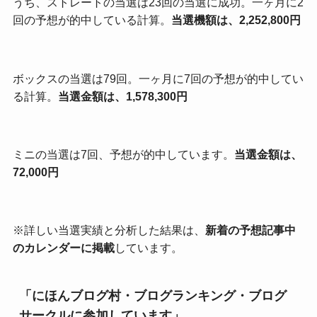
うち、ストレートの当選は23回の当選に成功。一ヶ月に2
回の予想が的中している計算。
当選機額は、2,252,800円
ボックスの当選は79回。一ヶ月に7回の予想が的中してい
る計算。
当選金額は、1,578,300円
ミニの当選は7回、予想が的中しています。
当選金額は、
72,000円
※詳しい当選実績と分析した結果は、
新着の予想記事中
のカレンダーに掲載
しています。
「にほんブログ村・ブログランキング・ブログ
サークルに参加しています」