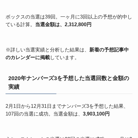
ボックスの当選は39回。一ヶ月に3回以上の予想が的中し
ている計算。
当選金額は、2,312,800円
※詳しい当選実績と分析した結果は、
新着の予想記事中
のカレンダーに掲載
しています。
2020年ナンバーズ3を予想した当選回数と金額の
実績
2月1日から12月31日までナンバーズ3を予想した結果、
107回の当選に成功。当選金額は、
3,903,100円