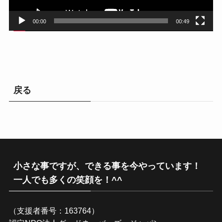
00:00
00:49
戻る
小さな事ですが、できる事を今やっています！
一人でも多くの笑顔を！^^
（支援者番号：163764）