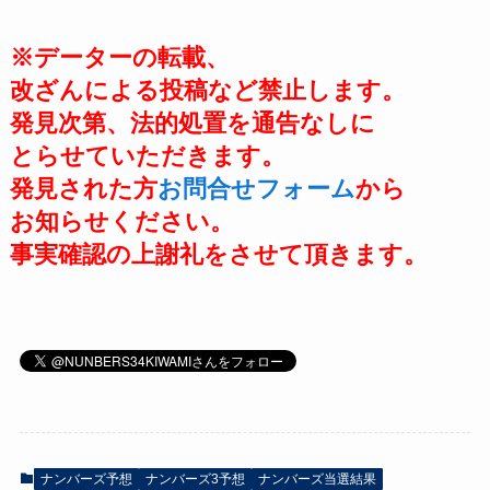
※データーの転載、
改ざんによる投稿など禁止します。
発見次第、法的処置を通告なしに
とらせていただきます。
発見された方
お問合せフォーム
から
お知らせください。
事実確認の上謝礼をさせて頂きます。
ナンバーズ予想
ナンバーズ3予想
ナンバーズ当選結果