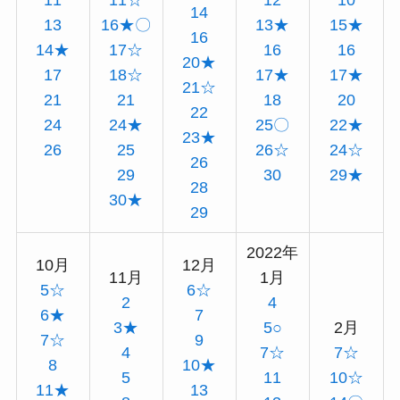
11
11☆
12
10
14
13
16★〇
13★
15★
16
14★
17☆
16
16
20★
17
18☆
17★
17★
21☆
21
21
18
20
22
24
24★
25〇
22★
23★
26
25
26☆
24☆
26
29
30
29★
28
30★
29
2022年
10月
12月
11月
1月
5☆
6☆
2
4
6★
7
3★
5○
2月
7☆
9
4
7☆
7☆
8
10★
5
11
10☆
11★
13