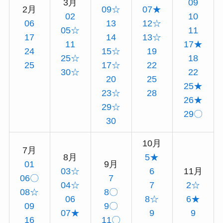
3月
09
2月
09☆
07★
02
10
06
13
12☆
05☆
11
17
14
13☆
11
17★
24
15☆
19
25☆
18
25
17☆
22
30☆
22
20
25
25★
23☆
28
26★
29☆
29〇
30
10月
7月
8月
5★
01
9月
03☆
6
11月
06〇
7
04☆
7
2☆
08☆
8〇
06
8☆
6★
09
9〇
07★
9
9
16
11〇