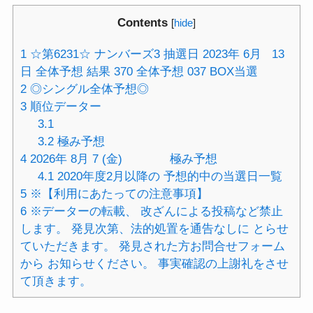
Contents
[
hide
]
1
☆第6231☆ ナンバーズ3 抽選日 2023年 6月 13
日 全体予想 結果 370 全体予想 037 BOX当選
2
◎シングル全体予想◎
3
順位データー
3.1
3.2
極み予想
4
2026年 8月 7 (金) 極み予想
4.1
2020年度2月以降の 予想的中の当選日一覧
5
※【利用にあたっての注意事項】
6
※データーの転載、 改ざんによる投稿など禁止
します。 発見次第、法的処置を通告なしに とらせ
ていただきます。 発見された方お問合せフォーム
から お知らせください。 事実確認の上謝礼をさせ
て頂きます。