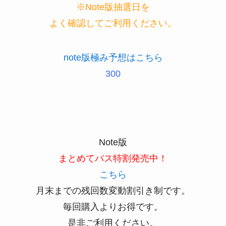
※Note版抽選日を
よく確認してご利用ください。
note版極み予想はこちら
300
Note版
まとめてパス特割発売中！
こちら
月末までの残回数変動割引き制です。
毎回購入よりお得です。
是非ご利用ください。