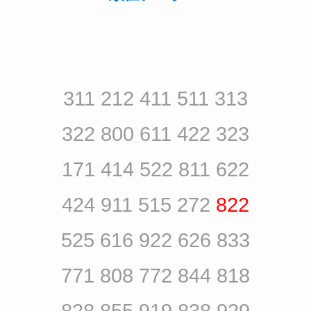
311 212 411 511 313
322 800 611 422 323
171 414 522 811 622
424 911 515 272
822
525 616 922 626 833
771 808 772 844 818