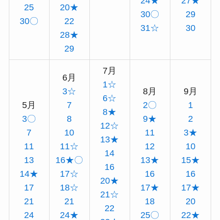
24★
27★
25
20★
30〇
29
30〇
22
31☆
30
28★
29
7月
6月
1☆
3☆
8月
9月
6☆
5月
7
2〇
1
8★
3〇
8
9★
2
12☆
7
10
11
3★
13★
11
11☆
12
10
14
13
16★〇
13★
15★
16
14★
17☆
16
16
20★
17
18☆
17★
17★
21☆
21
21
18
20
22
24
24★
25〇
22★