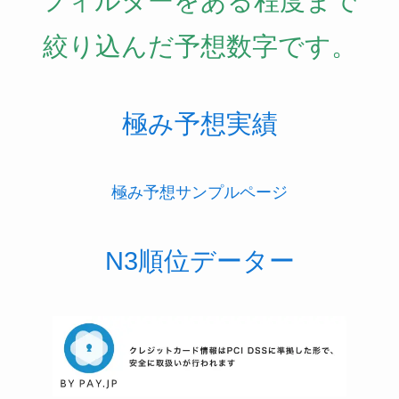
フィルターをある程度まで
絞り込んだ予想数字です。
極み予想実績
極み予想サンプルページ
N3順位データー