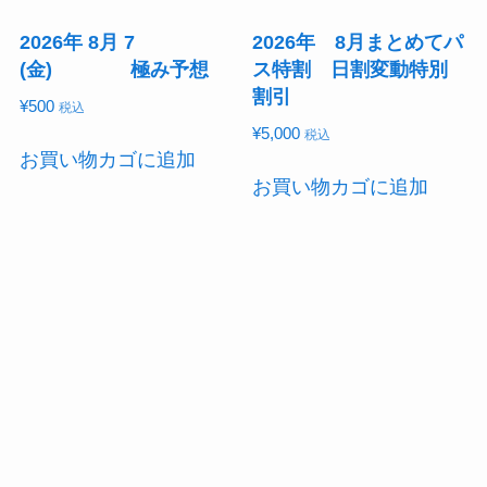
2026年 8月 7
2026年 8月まとめてパ
(金) 極み予想
ス特割 日割変動特別
割引
¥
500
税込
¥
5,000
税込
お買い物カゴに追加
お買い物カゴに追加