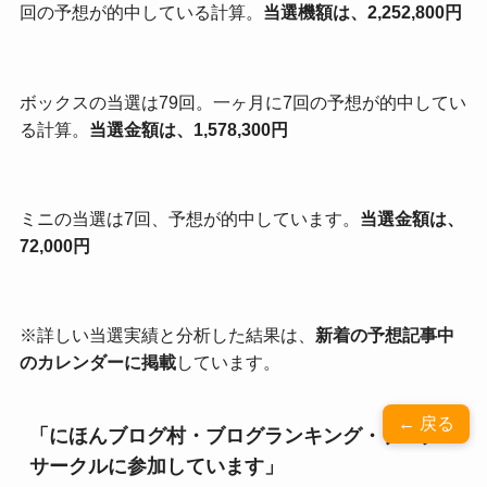
回の予想が的中している計算。
当選機額は、2,252,800円
ボックスの当選は79回。一ヶ月に7回の予想が的中してい
る計算。
当選金額は、1,578,300円
ミニの当選は7回、予想が的中しています。
当選金額は、
72,000円
※詳しい当選実績と分析した結果は、
新着の予想記事中
のカレンダーに掲載
しています。
← 戻る
「にほんブログ村・ブログランキング・ブログ
サークルに参加しています」