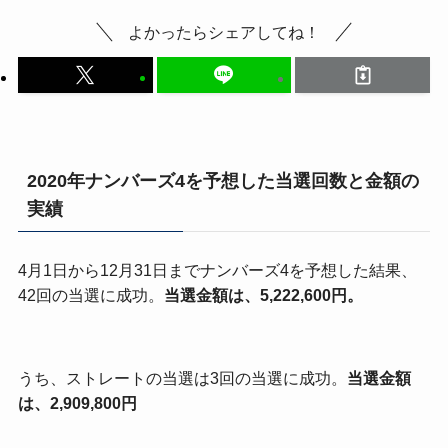
よかったらシェアしてね！
2020年ナンバーズ4を予想した当選回数と金額の
実績
4月1日から12月31日までナンバーズ4を予想した結果、
42回の当選に成功。
当選金額は、5,222,600円。
うち、ストレートの当選は3回の当選に成功。
当選金額
は、2,909,800円