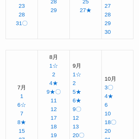
28
25
23
27
29
27★
28
28
31〇
29
30
8月
1☆
9月
2
1☆
10月
4★
2
7月
3〇
9★〇
5★
1
4★
11
6★
6☆
6
12
9〇
7
10
17
12
8★
18〇
18
13
15
20
19
20〇