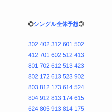
◎
シングル全体予想
◎
302 402 312 601 502
412 701 602 512 413
801 702 612 513 423
802 172 613 523 902
803 812 173 614 524
804 912 813 174 615
624 805 913 814 175