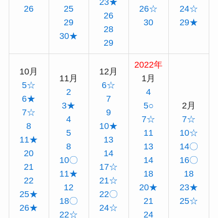
23★
26
25
26☆
24☆
26
29
30
29★
28
30★
29
2022年
10月
12月
11月
1月
5☆
6☆
2
4
6★
7
3★
5○
2月
7☆
9
4
7☆
7☆
8
10★
5
11
10☆
11★
13
8
13
14〇
20
14
10〇
14
16〇
21
17☆
11★
18
18
22
21☆
12
20★
23★
25★
22〇
18〇
21
25☆
26★
24☆
22☆
24