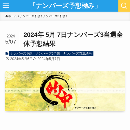
「ナンバーズ予想極み」
ホーム
ナンバーズ予想
ナンバーズ3予想
2024年 5月 7日ナンバーズ3当選全
2024
5/07
体予想結果
ナンバーズ予想
ナンバーズ3予想
ナンバーズ当選結果
2024年5月6日
2024年5月7日