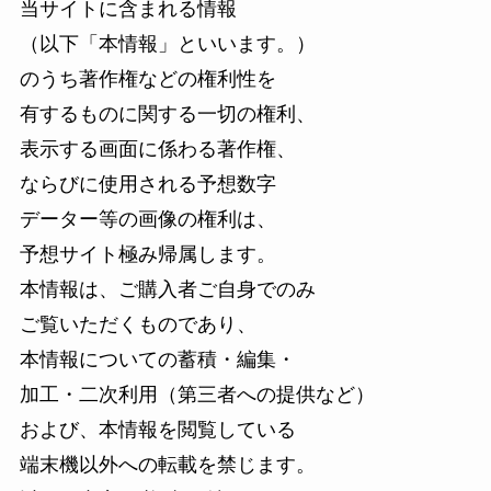
当サイトに含まれる情報
（以下「本情報」といいます。）
のうち著作権などの権利性を
有するものに関する一切の権利、
表示する画面に係わる著作権、
ならびに使用される予想数字
データー等の画像の権利は、
予想サイト極み帰属します。
本情報は、ご購入者ご自身でのみ
ご覧いただくものであり、
本情報についての蓄積・編集・
加工・二次利用（第三者への提供など）
および、本情報を閲覧している
端末機以外への転載を禁じます。