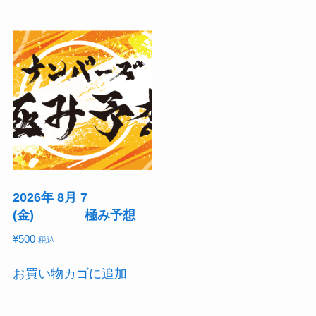
2026年 8月 7
(金) 極み予想
¥
500
税込
お買い物カゴに追加