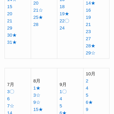
20
14★
15
18
21☆
16
20
19★
25★
19
21
22〇
28
21
29
24
23
30★
27
31★
28★
29☆
10月
8月
2
7月
9月
1★
4
3〇
1〇
3☆
5
6
4
9☆
6★
7☆
5
15★
9
14
6★