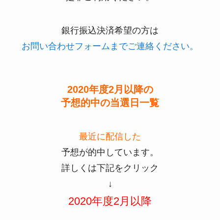
銀行振込決済希望の方は
お問い合わせフォームまでご連絡ください。
2020年度2月以降の
予想的中の当選日一覧
最近に配信した
予想が的中しています。
詳しくは下記をクリック
↓
2020年度2月以降