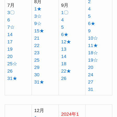
8月
2
7月
9月
1★
4
3〇
1〇
3☆
5
6
4
9☆
6★
7☆
5
15★
9
14
6★
21
10☆
17
12★
22
11★
19
13
23
18☆
20
14
25
19☆
25☆
18
29
20
26
22★
30
24
31★
26
31★
27
31
12月
2024年1