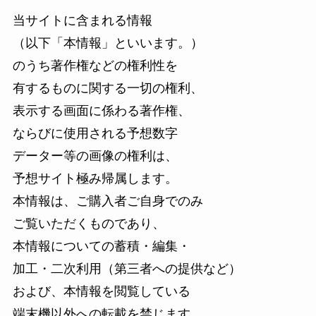
当サイトに含まれる情報
（以下「本情報」といいます。）
のうち著作権などの権利性を
有するものに関する一切の権利、
表示する画面に係わる著作権、
ならびに使用される予想数字
データー等の画像の権利は、
予想サイト極み帰属します。
本情報は、ご購入者ご自身でのみ
ご覧いただくものであり、
本情報についての蓄積・編集・
加工・二次利用（第三者への提供など）
および、本情報を閲覧している
端末機以外への転載を禁じます。