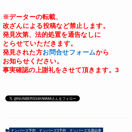
※データーの転載、
改ざんによる投稿など禁止します。
発見次第、法的処置を通告なしに
とらせていただきます。
発見された方
お問合せフォーム
から
お知らせください。
事実確認の上謝礼をさせて頂きます。3
ナンバーズ予想
ナンバーズ3予想
ナンバーズ当選結果