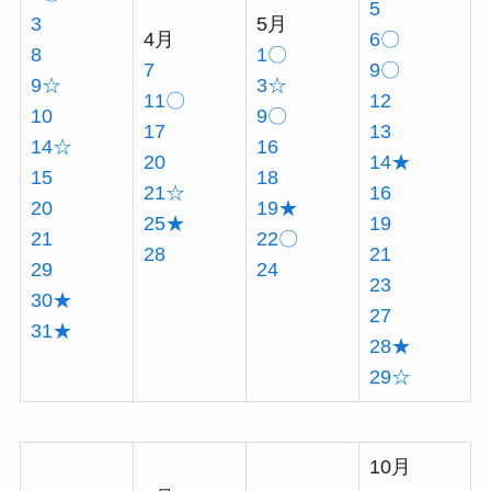
5
3
5月
4月
6〇
8
1〇
7
9〇
9☆
3☆
11〇
12
10
9〇
17
13
14☆
16
20
14★
15
18
21☆
16
20
19★
25★
19
21
22〇
28
21
29
24
23
30★
27
31★
28★
29☆
10月