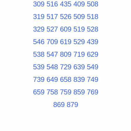
309 516 435 409 508
319 517 526 509 518
329 527 609 519 528
546 709 619 529 439
538 547 809 719 629
539 548 729 639 549
739 649 658 839 749
659 758 759 859 769
869 879