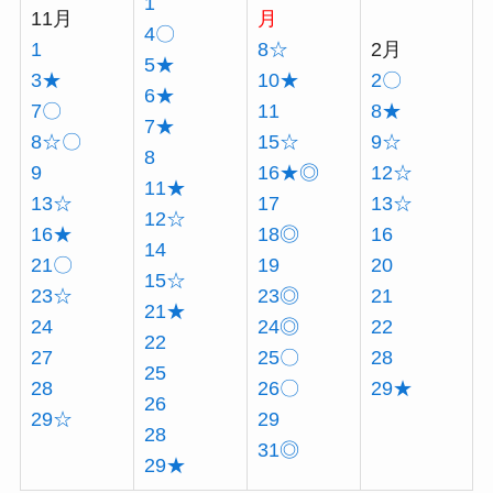
1
11月
月
4〇
1
8☆
2月
5★
3★
10★
2〇
6★
7〇
11
8★
7★
8☆〇
15☆
9☆
8
9
16★◎
12☆
11★
13☆
17
13☆
12☆
16★
18◎
16
14
21〇
19
20
15☆
23☆
23◎
21
21★
24
24◎
22
22
27
25〇
28
25
28
26〇
29★
26
29☆
29
28
31◎
29★