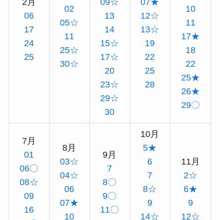
2月
09☆
07★
02
10
06
13
12☆
05☆
11
17
14
13☆
11
17★
24
15☆
19
25☆
18
25
17☆
22
30☆
22
20
25
25★
23☆
28
26★
29☆
29〇
30
10月
7月
8月
5★
01
9月
03☆
6
11月
06〇
7
04☆
7
2☆
08☆
8〇
06
8☆
6★
09
9〇
07★
9
9
16
11〇
10
14☆
12☆