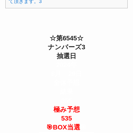
て頂きます。3
☆第6545
☆
ナンバー
ズ3
抽選日
2024年
8月 29日
全体予想
結果
355
極み予想
535
🎯BOX当選
🎯