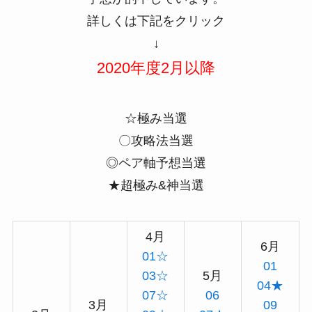
詳しくは下記をクリック
↓
2020年度2月以降
☆極み当選
〇攻略法当選
◎ペア軸予想当選
★超極み&神当選
4月
6月
01☆
01
03☆
5月
04★
07☆
06
3月
09