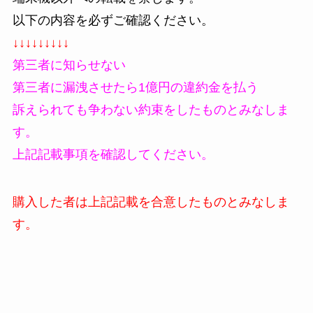
以下の内容を必ずご確認ください。
↓↓↓↓↓↓↓↓↓
第三者に知らせない
第三者に漏洩させたら1億円の違約金を払う
訴えられても争わない約束をしたものとみなしま
す。
上記記載事項を確認してください。
購入した者は上記記載を合意したものとみなしま
す。