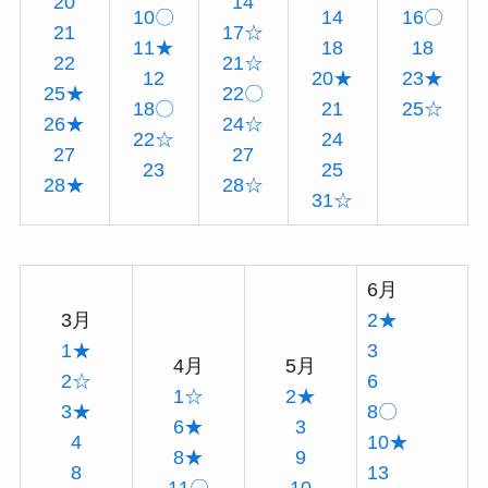
20
14
10〇
14
16〇
21
17☆
11★
18
18
22
21☆
12
20★
23★
25★
22〇
18〇
21
25☆
26★
24☆
22☆
24
27
27
23
25
28★
28☆
31☆
6月
3月
2★
1★
3
4月
5月
2☆
6
1☆
2★
3★
8〇
6★
3
4
10★
8★
9
8
13