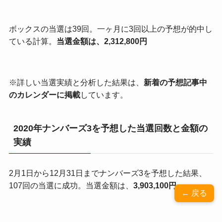
ボックスの当選は39回。一ヶ月に3回以上の予想が的中し
ている計算。
当選金額は、2,312,800円
※詳しい当選実績と分析した結果は、
新着の予想記事中
のカレンダーに掲載
しています。
2020年ナンバーズ3を予想した当選回数と金額の
実績
2月1日から12月31日までナンバーズ3を予想した結果、
107回の当選に成功。当選金額は、
3,903,100円
← 戻る