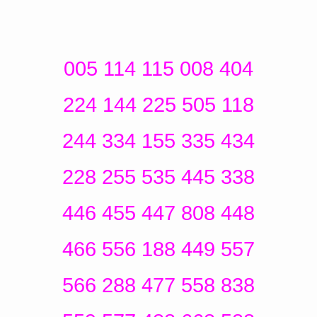
005 114 115 008 404
224 144 225 505 118
244 334 155 335 434
228 255 535 445 338
446 455 447 808 448
466 556 188 449 557
566 288 477 558 838