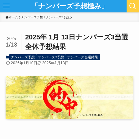
「ナンバーズ予想極み」
ホーム
ナンバーズ予想
ナンバーズ3予想
2025年 1月 13日ナンバーズ3当選
2025
1/13
全体予想結果
ナンバーズ予想
ナンバーズ3予想
ナンバーズ当選結果
2025年1月10日
2025年1月13日