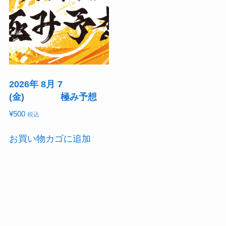
2026年 8月 7
(金) 極み予想
¥
500
税込
お買い物カゴに追加