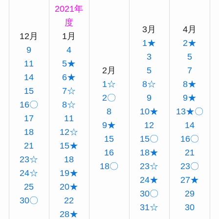
2021年
度
3月
4月
12月
1月
1★
2★
9
4
3
5
11
5★
2月
5
7
14
6★
1☆
8☆
8★
15
7☆
2〇
9
9★
16〇
8☆
8
10★
13★〇
17
11
9★
12
14
18
12☆
15
15〇
16〇
21
15★
16
18★
21
23☆
18
18〇
23☆
23〇
24☆
19★
24★
27★
25
20★
30〇
29
30〇
22
31☆
30
28★