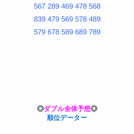
567 289 469 478 568
839 479 569 578 489
579 678 589 689 789
◎
ダブル全体予想
◎
順位データー