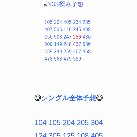
◎
シングル全体予想
◎
104 105 204 205 304
124 305 125 108 405