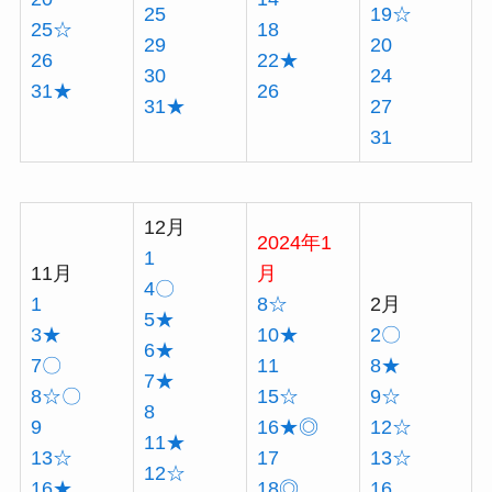
25
19☆
25☆
18
29
20
26
22★
30
24
31★
26
31★
27
31
12月
2024年1
1
11月
月
4〇
1
8☆
2月
5★
3★
10★
2〇
6★
7〇
11
8★
7★
8☆〇
15☆
9☆
8
9
16★◎
12☆
11★
13☆
17
13☆
12☆
16★
18◎
16