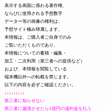
表示する画面に係わる著作権、
ならびに使用される予想数字
データー等の画像の権利は、
予想サイト極み帰属します。
本情報は、ご購入者ご自身でのみ
ご覧いただくものであり、
本情報についての蓄積・編集・
加工・二次利用（第三者への提供など）
および、本情報を閲覧している
端末機以外への転載を禁じます。
以下の内容を必ずご確認ください。
↓↓↓↓↓↓↓↓↓
第三者に知らせない
第三者に漏洩させたら1億円の違約金を払う