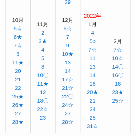
29
2022年
10月
12月
11月
1月
5☆
6☆
2
4
6★
7
3★
5○
2月
7☆
9
4
7☆
7☆
8
10★
5
11
10☆
11★
13
8
13
14〇
20
14
10〇
14
16〇
21
17☆
11★
18
18
22
21☆
12
20★
23★
25★
22〇
18〇
21
25☆
26★
24☆
22☆
24
27
27
23
25
28★
28☆
31☆