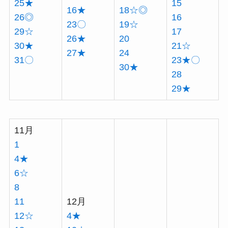
25★
15
16★
18☆◎
26◎
16
23〇
19☆
29☆
17
26★
20
30★
21☆
27★
24
31〇
23★〇
30★
28
29★
11月
1
4★
6☆
8
11
12月
12☆
4★