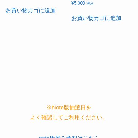
¥
5,000
税込
お買い物カゴに追加
お買い物カゴに追加
※Note版抽選日を
よく確認してご利用ください。