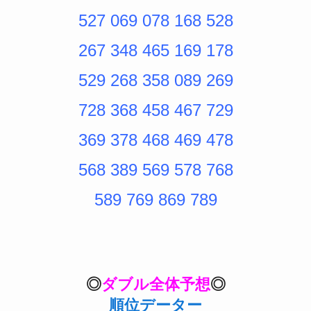
527 069 078 168 528
267 348 465 169 178
529 268 358 089 269
728 368 458 467 729
369 378 468 469 478
568 389 569 578 768
589 769 869 789
◎
ダブル全体予想
◎
順位データー