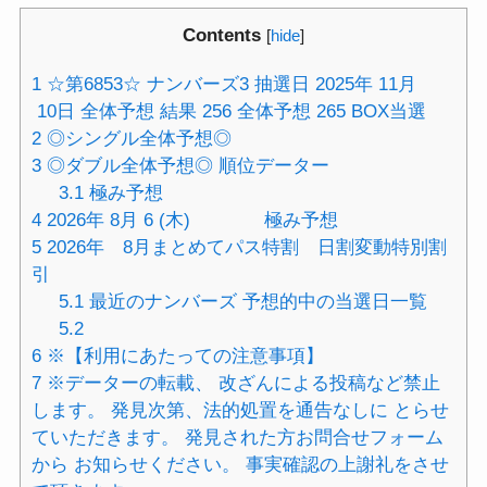
Contents
[
hide
]
1
☆第6853☆ ナンバーズ3 抽選日 2025年 11月
10日 全体予想 結果 256 全体予想 265 BOX当選
2
◎シングル全体予想◎
3
◎ダブル全体予想◎ 順位データー
3.1
極み予想
4
2026年 8月 6 (木) 極み予想
5
2026年 8月まとめてパス特割 日割変動特別割
引
5.1
最近のナンバーズ 予想的中の当選日一覧
5.2
6
※【利用にあたっての注意事項】
7
※データーの転載、 改ざんによる投稿など禁止
します。 発見次第、法的処置を通告なしに とらせ
ていただきます。 発見された方お問合せフォーム
から お知らせください。 事実確認の上謝礼をさせ