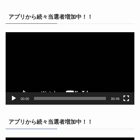
アプリから続々当選者増加中！！
動
画
プ
レ
ー
ヤ
ー
00:00
00:49
アプリから続々当選者増加中！！