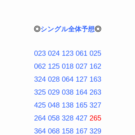
◎
シングル全体予想
◎
023 024 123 061 025
062 125 018 027 162
324 028 064 127 163
325 029 038 164 263
425 048 138 165 327
264 058 328 427
265
364 068 158 167 329