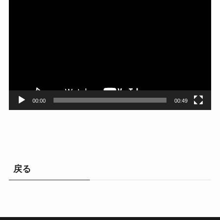
動
画
プ
レ
ー
ヤ
ー
00:00
00:49
戻る