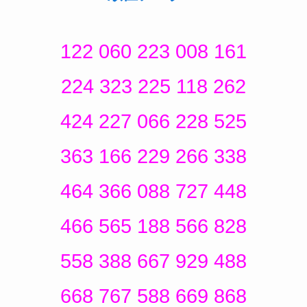
122 060 223 008 161
224 323 225 118 262
424 227 066 228 525
363 166 229 266 338
464 366 088 727 448
466 565 188 566 828
558 388 667 929 488
668 767 588 669 868