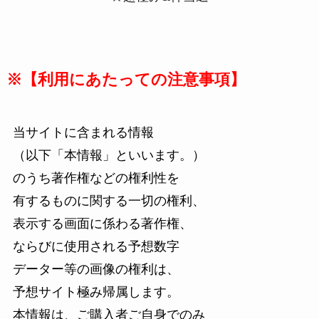
※【利用にあたっての注意事項】
当サイトに含まれる情報
（以下「本情報」といいます。）
のうち著作権などの権利性を
有するものに関する一切の権利、
表示する画面に係わる著作権、
ならびに使用される予想数字
データー等の画像の権利は、
予想サイト極み帰属します。
本情報は、ご購入者ご自身でのみ