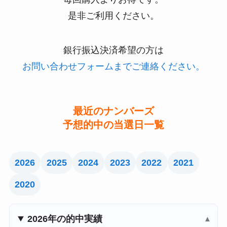
是非ご利用ください。
銀行振込決済希望の方は
お問い合わせフォームまでご連絡ください。
最近のナンバーズ
予想的中の当選日一覧
2026
2025
2024
2023
2022
2021
2020
2026年の的中実績