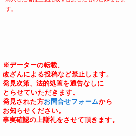
す。
※データーの転載、
改ざんによる投稿など禁止します。
発見次第、法的処置を通告なしに
とらせていただきます。
発見された方
お問合せフォーム
から
お知らせください。
事実確認の上謝礼をさせて頂きます。