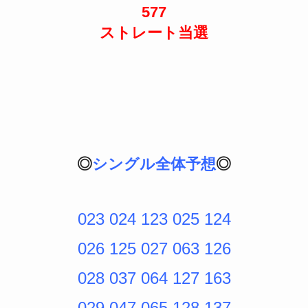
577
ストレート当選
◎
シングル全体予想
◎
023 024 123 025 124
026 125 027 063 126
028 037 064 127 163
029 047 065 128 137