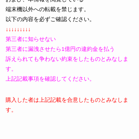
端末機以外への転載を禁じます。
以下の内容を必ずご確認ください。
↓↓↓↓↓↓↓↓↓
第三者に知らせない
第三者に漏洩させたら1億円の違約金を払う
訴えられても争わない約束をしたものとみなしま
す。
上記記載事項を確認してください。
購入した者は上記記載を合意したものとみなしま
す。