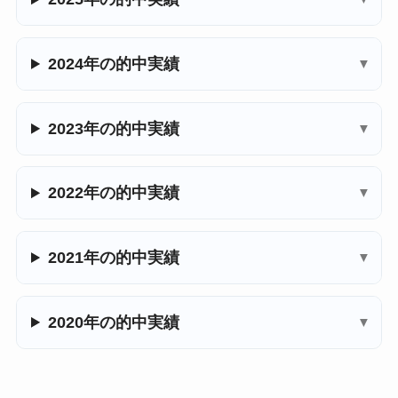
2024年の的中実績
2023年の的中実績
2022年の的中実績
2021年の的中実績
2020年の的中実績