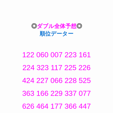
◎
ダブル全体予想
◎
順位データー
122 060 007 223 161
224 323 117 225 226
424 227 066 228 525
363 166 229 337 077
626 464 177 366 447