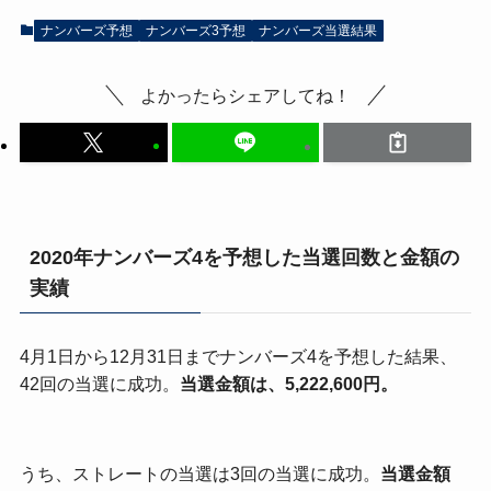
ナンバーズ予想
ナンバーズ3予想
ナンバーズ当選結果
よかったらシェアしてね！
2020年ナンバーズ4を予想した当選回数と金額の
実績
4月1日から12月31日までナンバーズ4を予想した結果、
42回の当選に成功。
当選金額は、5,222,600円。
うち、ストレートの当選は3回の当選に成功。
当選金額