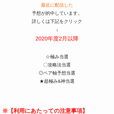
最近に配信した
予想が的中しています。
詳しくは下記をクリック
↓
2020年度2月以降
☆極み当選
〇攻略法当選
◎ペア軸予想当選
★超極み&神当選
※【利用にあたっての注意事項】